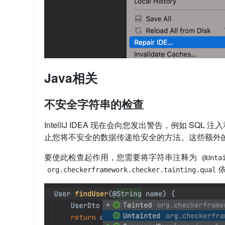
Java相关
不安全字符串的检查
IntelliJ IDEA 现在会向您发出警告，例如 S
止您将不安全的数据传递给安全的方法。这些额外
要使此检查起作用，您需要将字符串注释为
@Unta
org.checkerframework.checker.tainting.qual