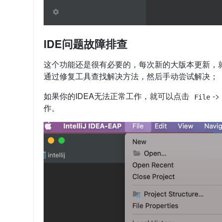
IDE问题故障排查
这个功能还是很有必要的，每次新的大版本更新，
通过修复工具查找解决方法，然后手动尝试解决；
如果你的IDEA无法正常工作，就可以点击
->
File
作。