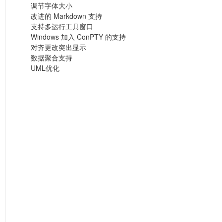
调节字体大小
改进的 Markdown 支持
支持多运行工具窗口
Windows 加入 ConPTY 的支持
对齐更改突出显示
数据聚合支持
UML优化