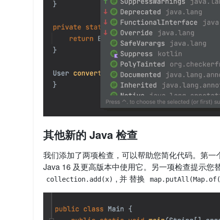
其他新的 Java 检查
我们添加了两项检查，可以帮助您简化代码。第一
Java 16 及更高版本中使用它。另一项检查提示您
, 并 替换
collection.add(x)
map.putAll(Map.of