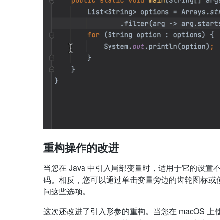
重构操作的改进
当您在 Java 中引入局部变量时，适用于它的设
码。相反，您可以通过单击变量旁边的齿轮图标或使用快捷键
问这些选项。
这次还改进了引入形参的重构。当您在 macOS 上使用 ⌥⌘P