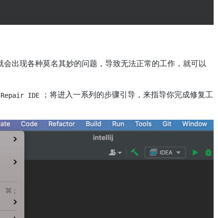
就会出现各种莫名其妙的问题，导致无法正常的工作，就可以
；将进入一系列的步骤引导，来指导你完成修复工
Repair IDE