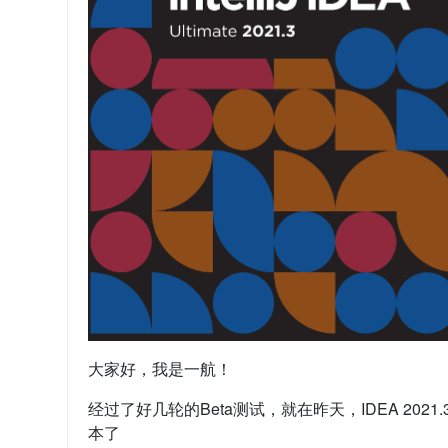
大家好，我是一航！
经过了好几轮的Beta测试，就在昨天，IDEA 202
本了