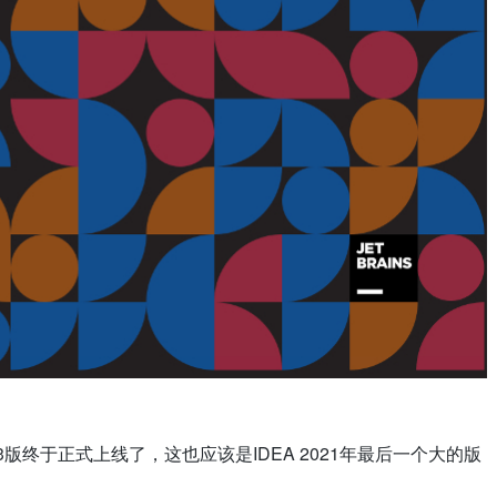
1.3版终于正式上线了，这也应该是IDEA 2021年最后一个大的版