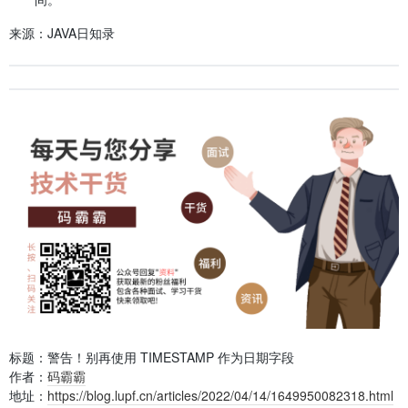
来源：JAVA日知录
标题：警告！别再使用 TIMESTAMP 作为日期字段
作者：
码霸霸
地址：
https://blog.lupf.cn/articles/2022/04/14/1649950082318.html