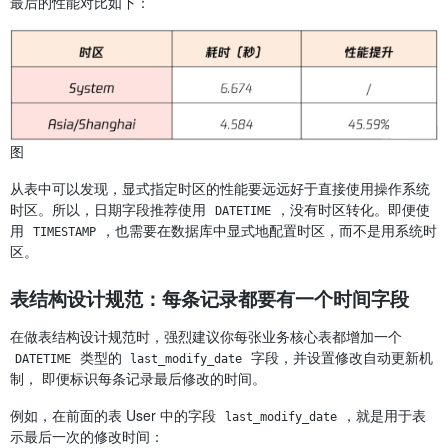
最后的性能对比如下：
图
从表中可以发现，显式指定时区的性能要远远好于直接使用操作系统
时区。所以，日期字段推荐使用
，没有时区转化。即便使
DATETIME
用
，也需要在数据库中显式地配置时区，而不是用系统时
TIMESTAMP
区。
表结构设计规范：每条记录都要有一个时间字段
在做表结构设计规范时，强烈建议你每张业务核心表都增加一个
类型的
字段，并设置修改自动更新机
DATETIME
last_modify_date
制， 即便标识每条记录最后修改的时间。
例如，在前面的表 User 中的字段
，就是用于表
last_modify_date
示最后一次的修改时间：