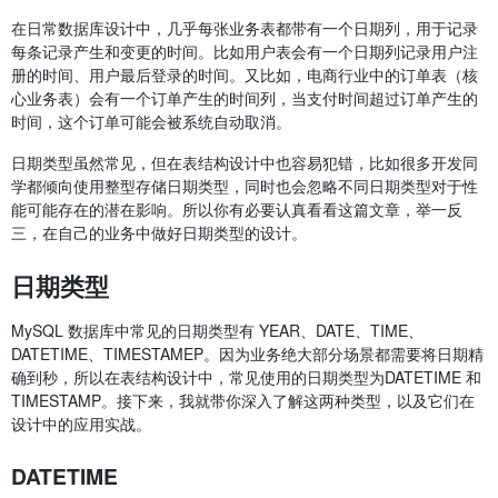
在日常数据库设计中，几乎每张业务表都带有一个日期列，用于记录
每条记录产生和变更的时间。比如用户表会有一个日期列记录用户注
册的时间、用户最后登录的时间。又比如，电商行业中的订单表（核
心业务表）会有一个订单产生的时间列，当支付时间超过订单产生的
时间，这个订单可能会被系统自动取消。
日期类型虽然常见，但在表结构设计中也容易犯错，比如很多开发同
学都倾向使用整型存储日期类型，同时也会忽略不同日期类型对于性
能可能存在的潜在影响。所以你有必要认真看看这篇文章，举一反
三，在自己的业务中做好日期类型的设计。
日期类型
MySQL 数据库中常见的日期类型有 YEAR、DATE、TIME、
DATETIME、TIMESTAMEP。因为业务绝大部分场景都需要将日期精
确到秒，所以在表结构设计中，常见使用的日期类型为DATETIME 和
TIMESTAMP。接下来，我就带你深入了解这两种类型，以及它们在
设计中的应用实战。
DATETIME