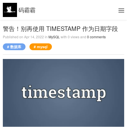
码霸霸
警告！别再使用 TIMESTAMP 作为日期字段
Published on
Apr 14, 2022
in
MySQL
with
0
views and
0
comments
# 数据库
# mysql