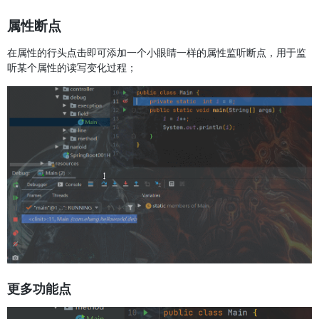
属性断点
在属性的行头点击即可添加一个小眼睛一样的属性监听断点，用于监
听某个属性的读写变化过程；
更多功能点