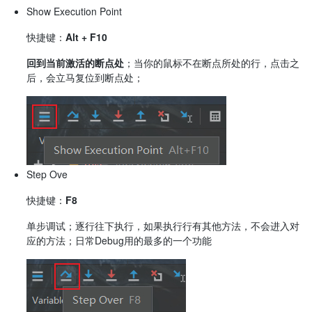
Show Execution Point
快捷键：
Alt + F10
回到当前激活的断点处
；当你的鼠标不在断点所处的行，点击之
后，会立马复位到断点处；
Step Ove
快捷键：
F8
单步调试；逐行往下执行，如果执行行有其他方法，不会进入对
应的方法；日常Debug用的最多的一个功能