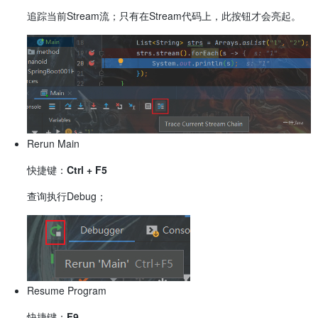
追踪当前Stream流；只有在Stream代码上，此按钮才会亮起。
Rerun Main
快捷键：
Ctrl + F5
查询执行Debug；
Resume Program
快捷键：
F9