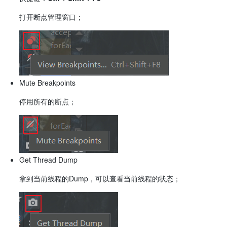
打开断点管理窗口；
Mute Breakpoints
停用所有的断点；
Get Thread Dump
拿到当前线程的Dump，可以查看当前线程的状态；