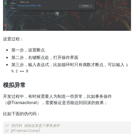
设置过程：
第一步，设置断点
第二步，右键断点处，打开操作界面
第三步，输入表达式，比如循环时只有偶数才断点，可以输入
i 
% 2 == 0
模拟异常
开发过程中，有时候需要人为制造一些异常，比如事务操作
（@Transactional），需要验证是否能达到回滚的效果；
比如下面的伪代码：
// 伪代码 假如这里是个事务操作
// @Transactional