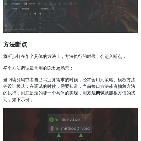
方法断点
将断点打在某个具体的方法上，方法执行的时候，会进入断点；
举个方法调试最常用的Debug场景：
当阅读源码或者自己写业务需求的时候，经常会用到策略、模板方法
等设计模式；在调试的时候，需要知道，当前接口方法或者抽象方法
的执行，到底是走的哪一个具体的实现，用
方法调试
就能很方便的找
到；如下示例；