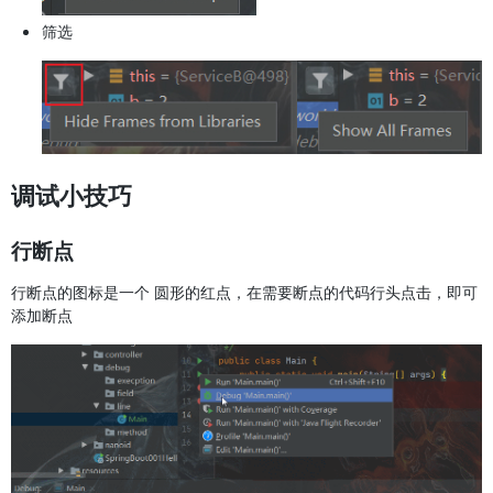
筛选
调试小技巧
行断点
行断点的图标是一个 圆形的红点，在需要断点的代码行头点击，即可
添加断点