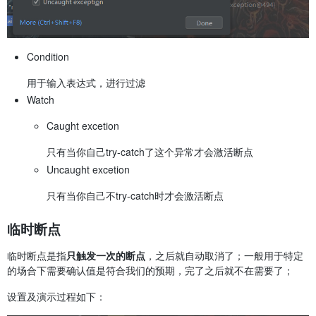
Condition
用于输入表达式，进行过滤
Watch
Caught excetion
只有当你自己try-catch了这个异常才会激活断点
Uncaught excetion
只有当你自己不try-catch时才会激活断点
临时断点
临时断点是指
只触发一次的断点
，之后就自动取消了；一般用于特定
的场合下需要确认值是符合我们的预期，完了之后就不在需要了；
设置及演示过程如下：