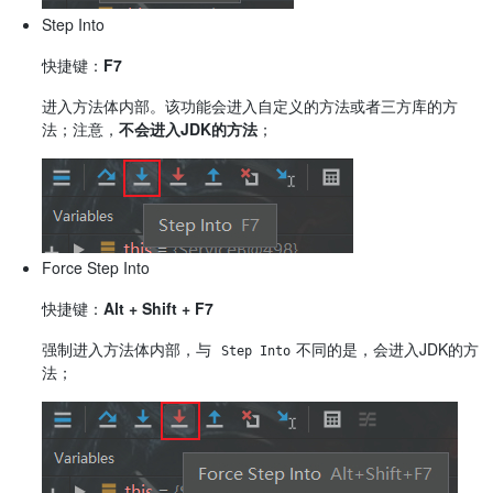
Step Into
快捷键：
F7
进入方法体内部。该功能会进入自定义的方法或者三方库的方
法；注意，
不会进入JDK的方法
；
Force Step Into
快捷键：
Alt + Shift + F7
强制进入方法体内部，与
不同的是，会进入JDK的方
Step Into
法；