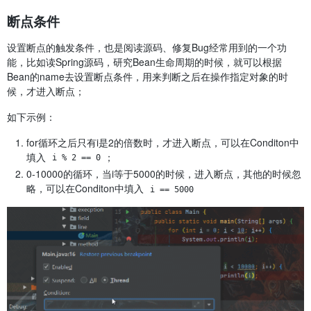
断点条件
设置断点的触发条件，也是阅读源码、修复Bug经常用到的一个功
能，比如读Spring源码，研究Bean生命周期的时候，就可以根据
Bean的name去设置断点条件，用来判断之后在操作指定对象的时
候，才进入断点；
如下示例：
for循环之后只有i是2的倍数时，才进入断点，可以在Conditon中
填入
；
i % 2 == 0
0-10000的循环，当i等于5000的时候，进入断点，其他的时候忽
略，可以在Conditon中填入
i == 5000