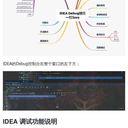
IDEA的Debug控制台在整个窗口的左下方；
IDEA 调试功能说明