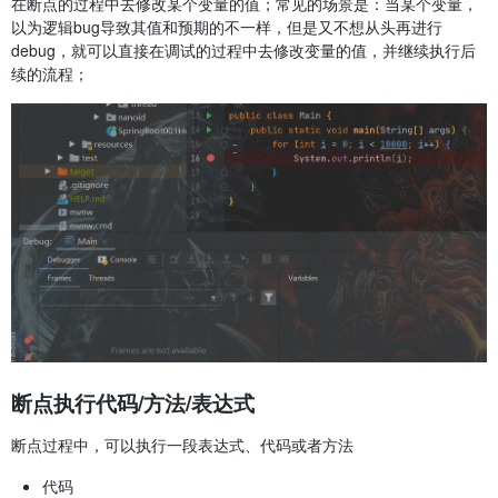
在断点的过程中去修改某个变量的值；常见的场景是：当某个变量，
以为逻辑bug导致其值和预期的不一样，但是又不想从头再进行
debug，就可以直接在调试的过程中去修改变量的值，并继续执行后
续的流程；
断点执行代码/方法/表达式
断点过程中，可以执行一段表达式、代码或者方法
代码