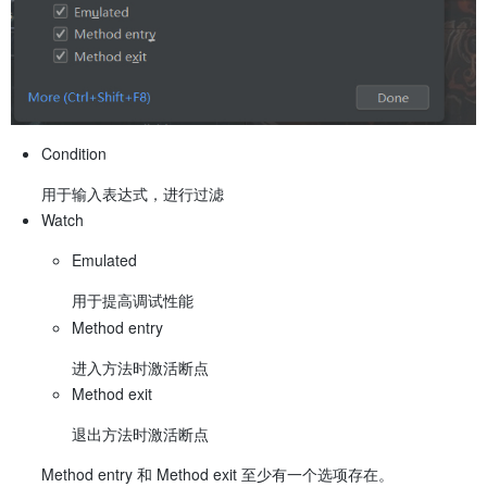
Condition
用于输入表达式，进行过滤
Watch
Emulated
用于提高调试性能
Method entry
进入方法时激活断点
Method exit
退出方法时激活断点
Method entry 和 Method exit 至少有一个选项存在。