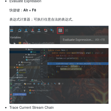
Evaluate Expression
快捷键：
Alt + F8
表达式计算器；可执行任意合法的表达式。
Trace Current Stream Chain