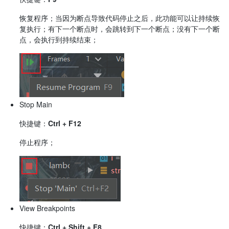
恢复程序；当因为断点导致代码停止之后，此功能可以让持续恢
复执行；有下一个断点时，会跳转到下一个断点；没有下一个断
点，会执行到持续结束；
Stop Main
快捷键：
Ctrl + F12
停止程序；
View Breakpoints
快捷键：
Ctrl + Shift + F8