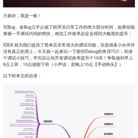
大家好，我是一航！
写Bug、改Bug几乎占据了程序员日常工作的绝大部分时间，如果你能
掌握一手调试代码的绝技，相信工作效率必定会得到大幅度的提升；
IDEA 就为我们提供了简单且非常强大的调试功能，但是很多小伙伴并
没有真正的用上，今天就一起来玩一下那些Debug的奇淫巧计；30多
个调试小技巧，学完后让你开发调试效率提升个10倍！争取做到早上
9点上班，10点就能下班（小声说：是晚上10点【手动狗头】）
以下时本文的目录：