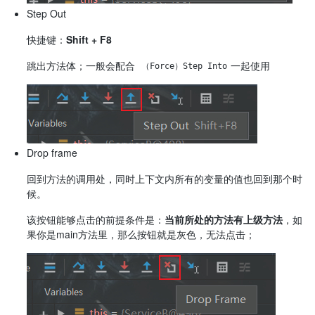
Step Out
快捷键：
Shift + F8
跳出方法体；一般会配合
一起使用
（Force）Step Into
Drop frame
回到方法的调用处，同时上下文内所有的变量的值也回到那个时
候。
该按钮能够点击的前提条件是：
当前所处的方法有上级方法
，如
果你是main方法里，那么按钮就是灰色，无法点击；