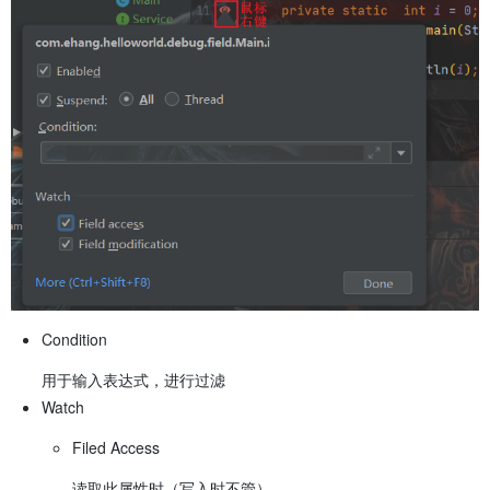
Condition
用于输入表达式，进行过滤
Watch
Filed Access
读取此属性时（写入时不管）