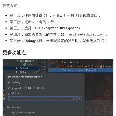
设置方式：
第一步，使用快捷键
打开配置窗口；
Ctrl + Shift + F8
第二步，点击左上角的
号；
+
第三步，选择
；
Java Exception Breakpoints
第四步，添加需要断点的异常，如：
；
ArithmeticException
第五步，Debug运行，当出现指定的异常时，就会进入断点；
更多功能点