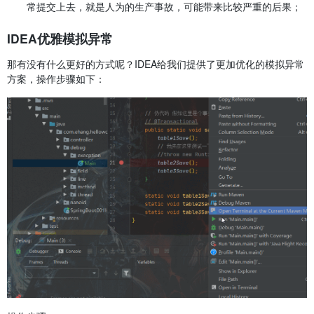
常提交上去，就是人为的生产事故，可能带来比较严重的后果；
IDEA优雅模拟异常
那有没有什么更好的方式呢？IDEA给我们提供了更加优化的模拟异常
方案，操作步骤如下：