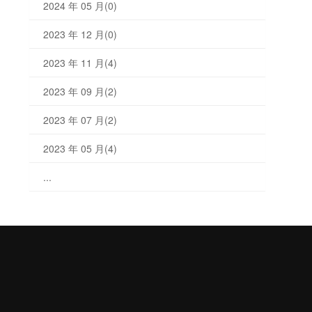
2024 年 05 月(0)
2023 年 12 月(0)
2023 年 11 月(4)
2023 年 09 月(2)
2023 年 07 月(2)
2023 年 05 月(4)
...