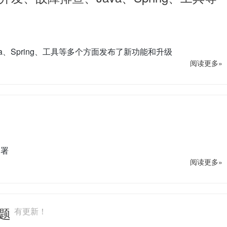
ava、Spring、工具等多个方面发布了新功能和升级
阅读更多»
部署
阅读更多»
问题
有更新！