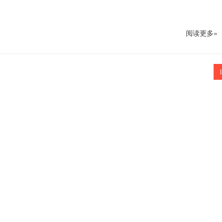
阅读更多»