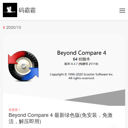
码霸霸
#
2020/10
有更新！
Beyond Compare 4 最新绿色版(免安装，免激
活，解压即用)