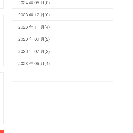
2024 年 05 月(0)
2023 年 12 月(0)
2023 年 11 月(4)
2023 年 09 月(2)
2023 年 07 月(2)
2023 年 05 月(4)
...