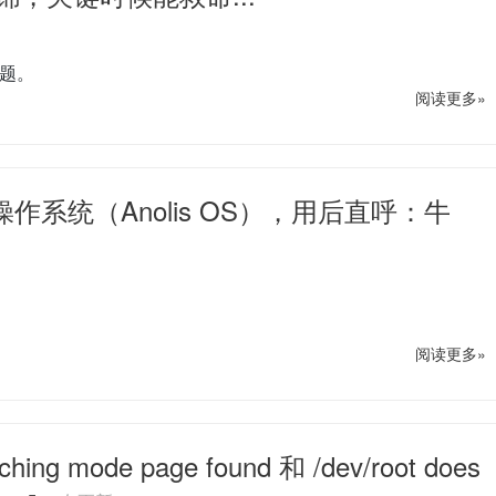
问题。
阅读更多»
作系统（Anolis OS），用后直呼：牛
阅读更多»
ng mode page found 和 /dev/root does