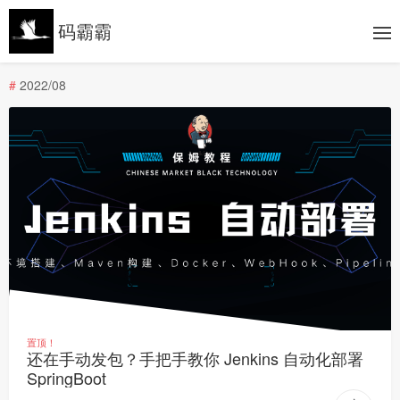
码霸霸
#
2022/08
置顶！
还在手动发包？手把手教你 Jenkins 自动化部署
SpringBoot