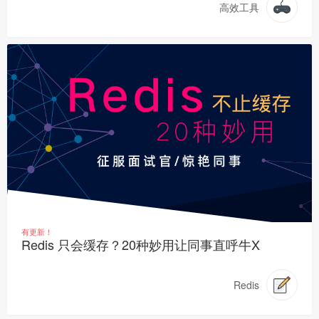
高效工具
有更新！
Redis 只会缓存？20种妙用让同事直呼牛X
Redis