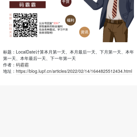
标题：LocalDate计算本月第一天、本月最后一天、下月第一天、本年
第一天、本年最后一天、下一年第一天
作者：
码霸霸
地址：
https://blog.lupf.cn/articles/2022/02/14/1644825512434.html