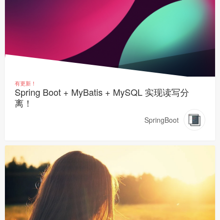
有更新！
Spring Boot + MyBatis + MySQL 实现读写分
离！
SpringBoot