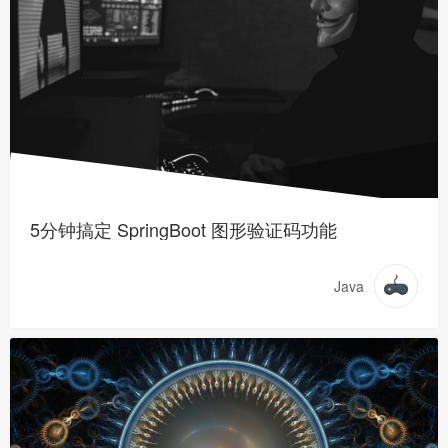
5分钟搞定 SpringBoot 图形验证码功能
Java