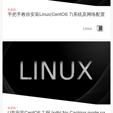
有更新！
手把手教你安装Linux(CentOS 7)系统及网络配置
Linux
有更新！
U盘安装CentOS 7 报 [sdb] No Caching mode pa