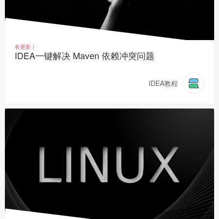
有更新！
IDEA一键解决 Maven 依赖冲突问题
IDEA教程