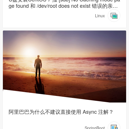
ge found 和 /dev/root does not exist 错误的亲测
解决方案【图示】
Linux
阿里巴巴为什么不建议直接使用 Async 注解？
SpringBoot