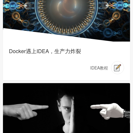
Docker遇上IDEA，生产力炸裂
IDEA教程