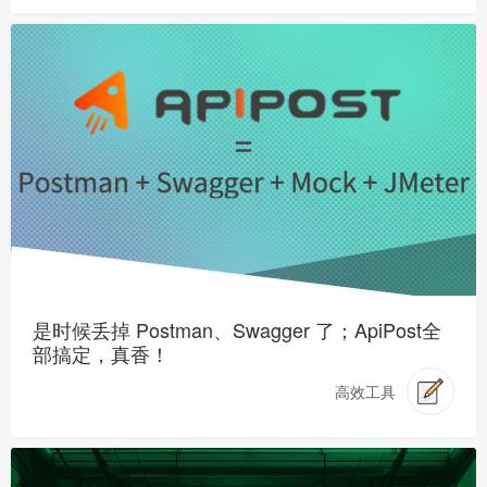
是时候丢掉 Postman、Swagger 了；ApiPost全
部搞定，真香！
高效工具