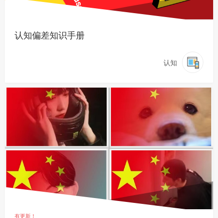
认知偏差知识手册
认知
有更新！