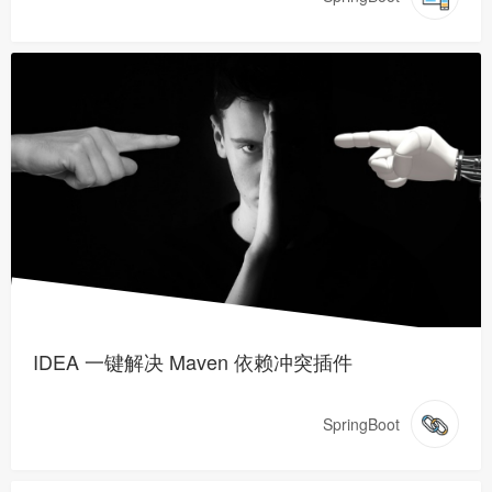
IDEA 一键解决 Maven 依赖冲突插件
SpringBoot