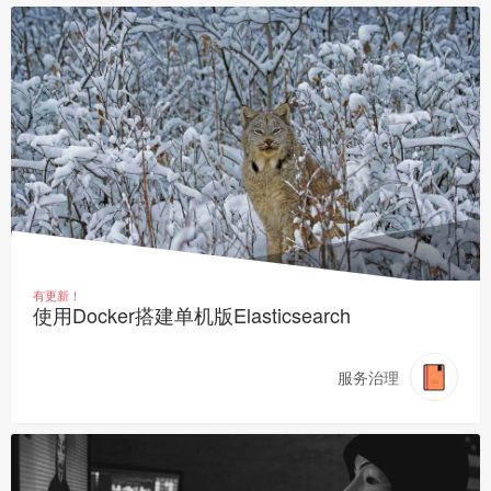
有更新！
使用Docker搭建单机版Elasticsearch
服务治理