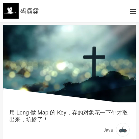
码霸霸
用 Long 做 Map 的 Key，存的对象花一下午才取
出来，坑惨了！
Java