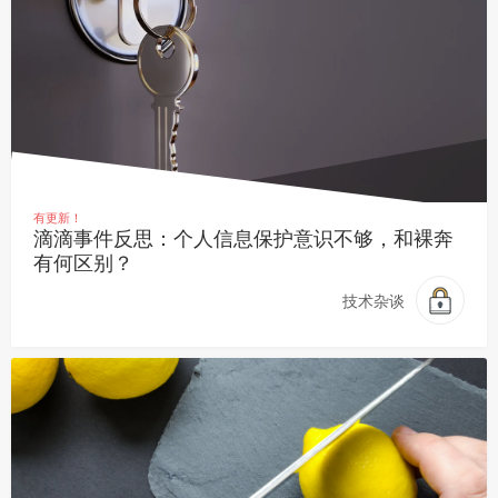
有更新！
滴滴事件反思：个人信息保护意识不够，和裸奔
有何区别？
技术杂谈