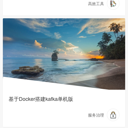
高效工具
基于Docker搭建kafka单机版
服务治理