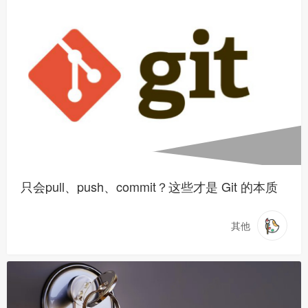
只会pull、push、commit？这些才是 Git 的本质
其他