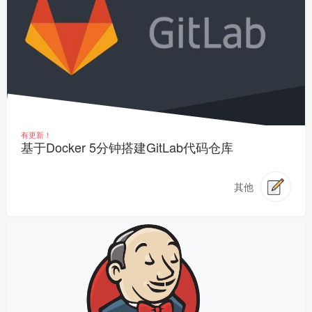
有更新！
基于Docker 5分钟搭建GitLab代码仓库
其他