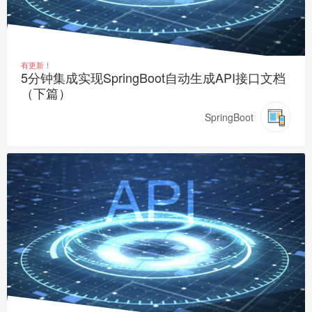
有更新！
5分钟集成实现SpringBoot自动生成API接口文档
（下篇）
SpringBoot