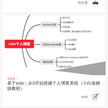
待分类
有更新！
基于solo；从0开始搭建个人博客系统（小白保姆
级教程）
solo