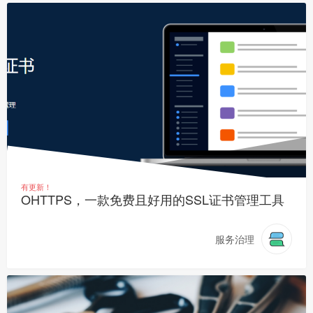
有更新！
OHTTPS，一款免费且好用的SSL证书管理工具
服务治理