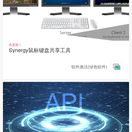
有更新！
Synergy鼠标键盘共享工具
软件激活(绿色软件)