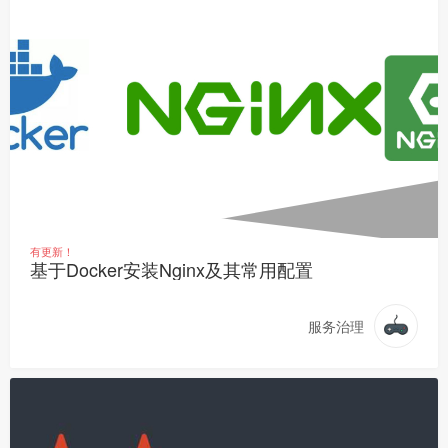
有更新！
基于Docker安装Nginx及其常用配置
服务治理