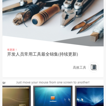
有更新！
开发人员常用工具最全锦集(持续更新)
高效工具