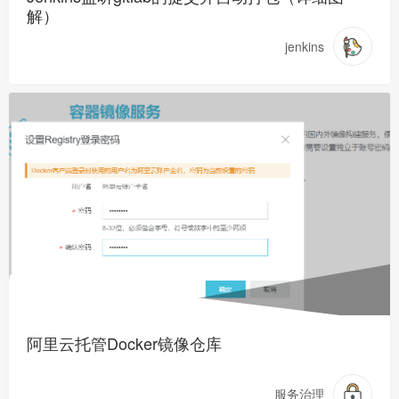
解）
jenkins
阿里云托管Docker镜像仓库
服务治理