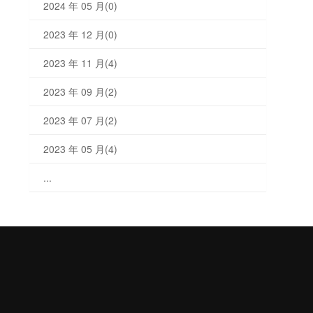
2024 年 05 月(0)
2023 年 12 月(0)
2023 年 11 月(4)
2023 年 09 月(2)
2023 年 07 月(2)
2023 年 05 月(4)
...