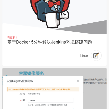
有更新！
基于Docker 5分钟解决Jenkins环境搭建问题
Linux