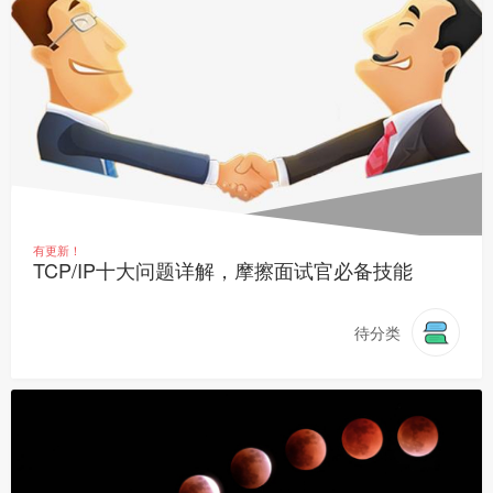
有更新！
TCP/IP十大问题详解，摩擦面试官必备技能
待分类