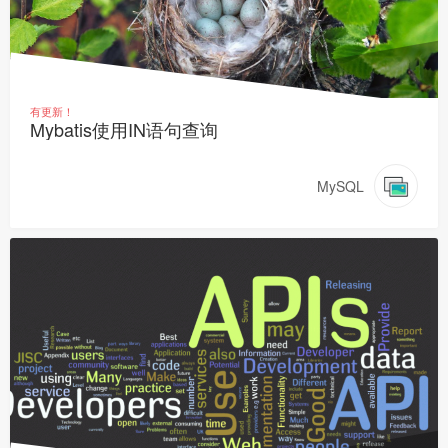
有更新！
Mybatis使用IN语句查询
MySQL