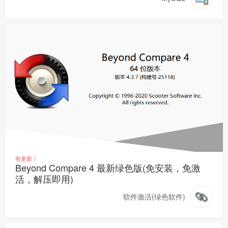
有更新！
Beyond Compare 4 最新绿色版(免安装，免激
活，解压即用)
软件激活(绿色软件)