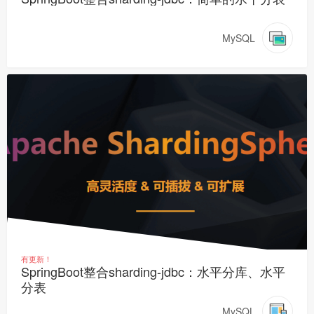
MySQL
有更新！
SpringBoot整合sharding-jdbc：水平分库、水平
分表
MySQL