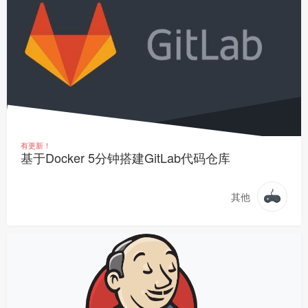
有更新！
基于Docker 5分钟搭建GitLab代码仓库
其他