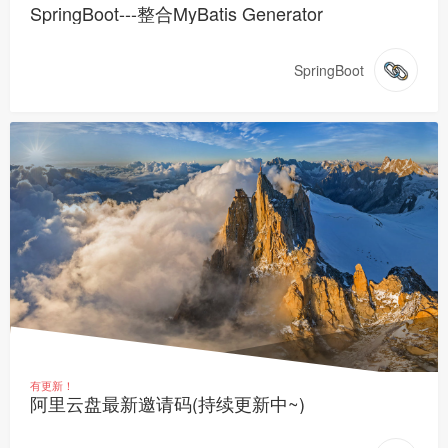
SpringBoot---整合MyBatis Generator
SpringBoot
有更新！
阿里云盘最新邀请码(持续更新中~)