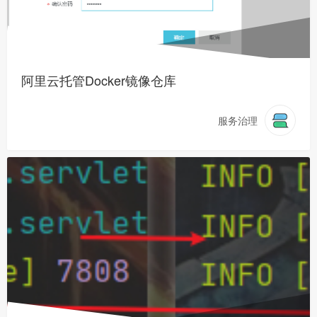
阿里云托管Docker镜像仓库
服务治理