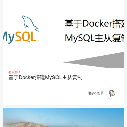
有更新！
基于Docker搭建MySQL主从复制
服务治理