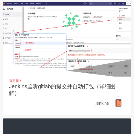
有更新！
Jenkins监听gitlab的提交并自动打包（详细图
解）
jenkins