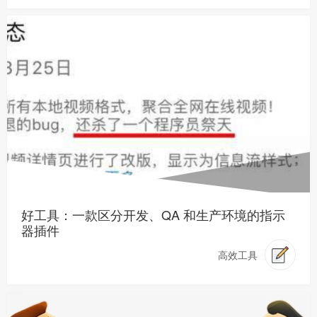
好工具：一款区分开发、QA 和生产环境的指示
器插件
高效工具