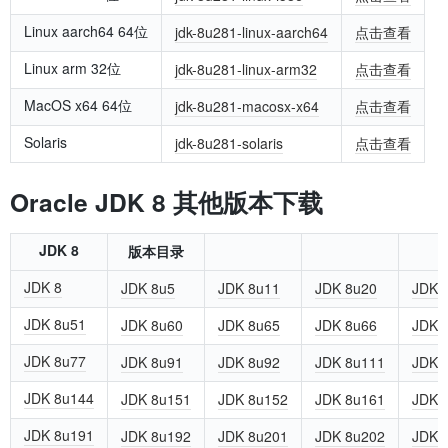
Linux aarch64 64位
jdk-8u281-linux-aarch64
点击查看
Linux arm 32位
jdk-8u281-linux-arm32
点击查看
MacOS x64 64位
jdk-8u281-macosx-x64
点击查看
Solaris
jdk-8u281-solaris
点击查看
Oracle JDK 8 其他版本下载
JDK 8
版本目录
JDK 8
JDK 8u5
JDK 8u11
JDK 8u20
JDK 
JDK 8u51
JDK 8u60
JDK 8u65
JDK 8u66
JDK 
JDK 8u77
JDK 8u91
JDK 8u92
JDK 8u111
JDK 
JDK 8u144
JDK 8u151
JDK 8u152
JDK 8u161
JDK 
JDK 8u191
JDK 8u192
JDK 8u201
JDK 8u202
JDK 