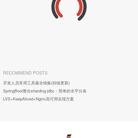
RECOMMEND POSTS
开发人员常用工具最全锦集(持续更新)
SpringBoot整合sharding-jdbc：简单的水平分表
LVS+KeepAlived+Nginx高可用实现方案