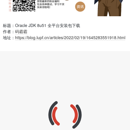
标题：Oracle JDK 8u51 全平台安装包下载
作者：
码霸霸
地址：
https://blog.lupf.cn/articles/2022/02/19/1645283551918.html