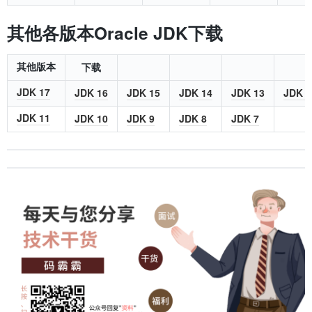
其他各版本Oracle JDK下载
其他版本
下载
JDK 17
JDK 16
JDK 15
JDK 14
JDK 13
JDK 1
JDK 11
JDK 10
JDK 9
JDK 8
JDK 7