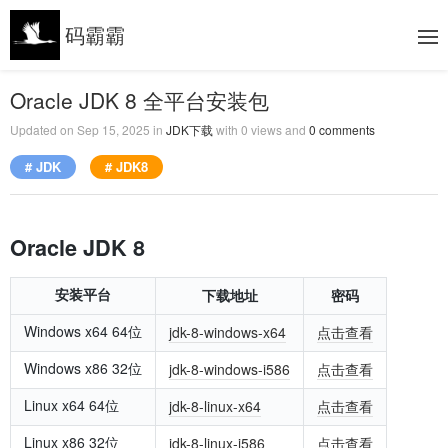
码霸霸
Oracle JDK 8 全平台安装包
Updated on
Sep 15, 2025
in
JDK下载
with
0
views and
0
comments
# JDK
# JDK8
Oracle JDK 8
安装平台
下载地址
密码
Windows x64 64位
jdk-8-windows-x64
点击查看
Windows x86 32位
jdk-8-windows-i586
点击查看
Linux x64 64位
jdk-8-linux-x64
点击查看
Linux x86 32位
jdk-8-linux-i586
点击查看