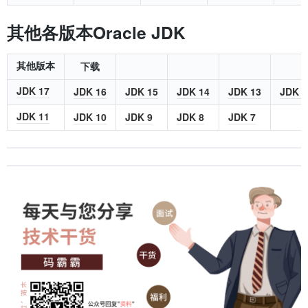
其他各版本Oracle JDK
其他版本
下载
JDK 17
JDK 16
JDK 15
JDK 14
JDK 13
JDK 1
JDK 11
JDK 10
JDK 9
JDK 8
JDK 7