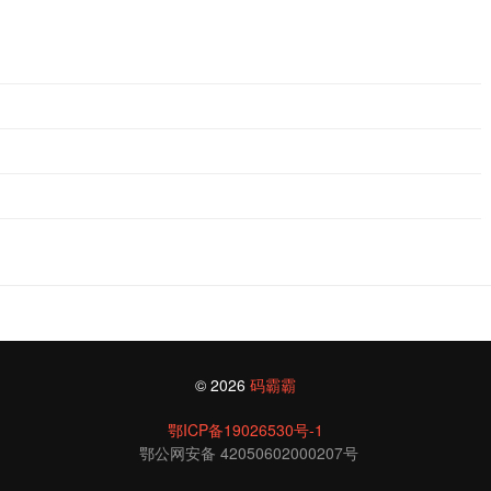
）
© 2026
码霸霸
鄂ICP备19026530号-1
鄂公网安备 42050602000207号