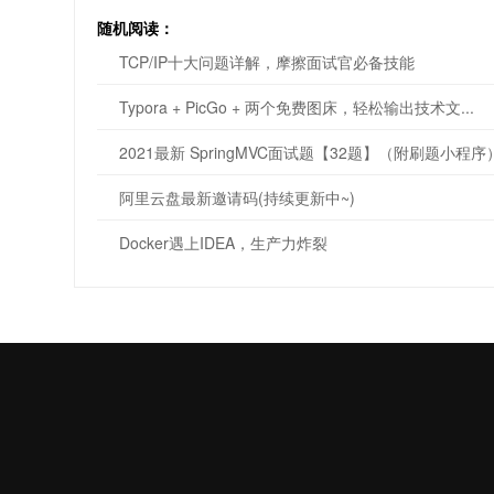
随机阅读：
TCP/IP十大问题详解，摩擦面试官必备技能
Typora + PicGo + 两个免费图床，轻松输出技术文...
2021最新 SpringMVC面试题【32题】（附刷题小程序
阿里云盘最新邀请码(持续更新中~)
Docker遇上IDEA，生产力炸裂