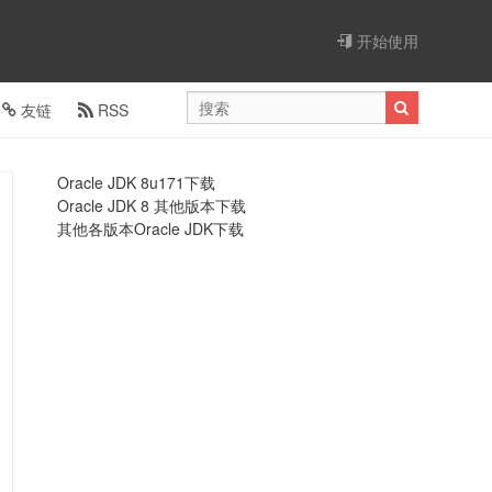
开始使用
友链
RSS
Oracle JDK 8u171下载
Oracle JDK 8 其他版本下载
其他各版本Oracle JDK下载