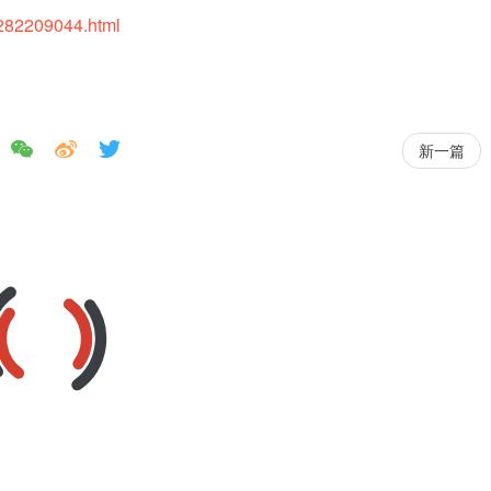
45282209044.html
新一篇