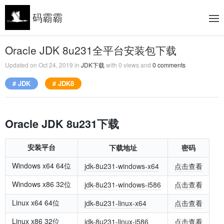
码霸霸
Oracle JDK 8u231全平台安装包下载
Updated on
Oct 24, 2019
in
JDK下载
with
0
views and
0
comments
# JDK
# JDK8
Oracle JDK 8u231下载
安装平台
下载地址
密码
Windows x64 64位
jdk-8u231-windows-x64
点击查看
Windows x86 32位
jdk-8u231-windows-i586
点击查看
Linux x64 64位
jdk-8u231-linux-x64
点击查看
Linux x86 32位
jdk-8u231-linux-i586
点击查看