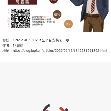
标题：Oracle JDK 8u231全平台安装包下载
作者：
码霸霸
地址：
https://blog.lupf.cn/articles/2022/02/19/1645281591852.html